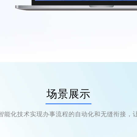
场景展示
过智能化技术实现办事流程的自动化和无缝衔接，让