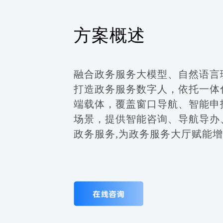
方案概述
融合政务服务大模型、自然语言
打造政务服务数字人，依托一体
端载体，覆盖窗口导航、智能申
场景，提供智能咨询、导航导办
政务服务,为政务服务大厅赋能