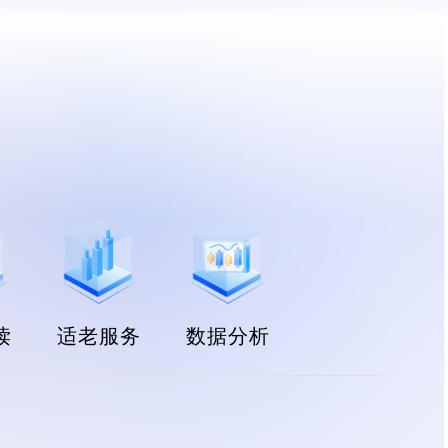
读
适老服务
数据分析