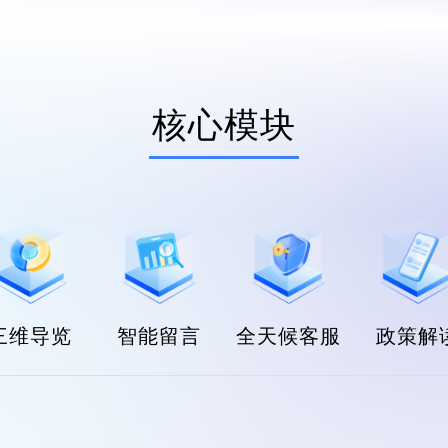
核心模块
三维导览
智能留言
全天候客服
政策解