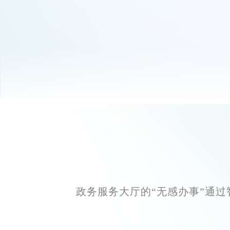
政务服务大厅的“无感办事”通