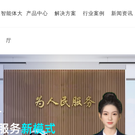
I智能体大
产品中心
解决方案
行业案例
新闻资讯
厅