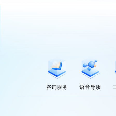
咨询服务
语音导服