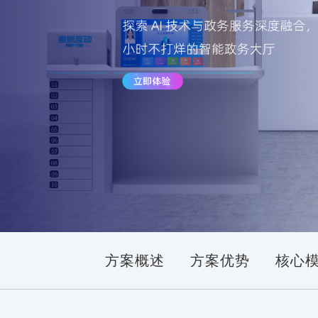
方案概述
方案优势
核心