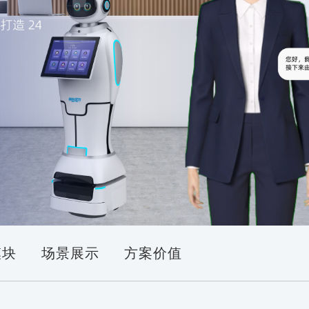
模块
场景展示
方案价值