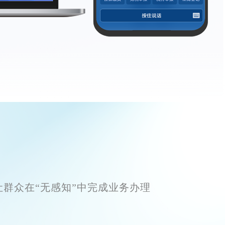
群众在“无感知”中完成业务办理