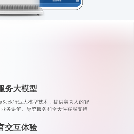
服务大模型
epSeek行业大模型技术，提供美真人的智
、业务讲解、导览服务和全天候客服支持
官交互体验