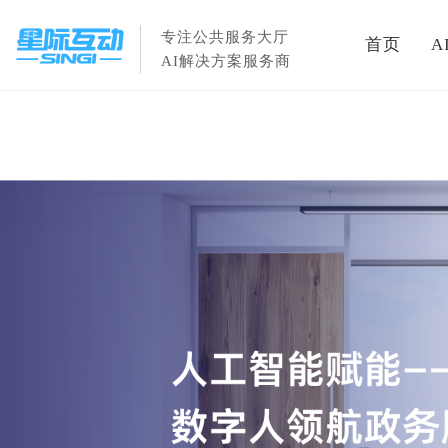
专注公共服务大厅
首页
A
AI解决方案服务商