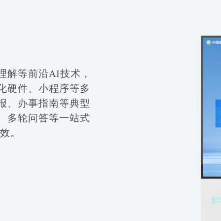
理解等前沿AI技术，
化硬件、小程序等多
报、办事指南等典型
、多轮问答等一站式
增效。