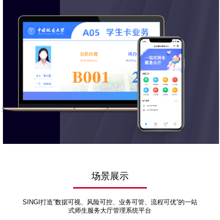
场景展示
SINGI打造”数据可视、风险可控、业务可管、流程可优”的一站
式师生服务大厅管理系统平台