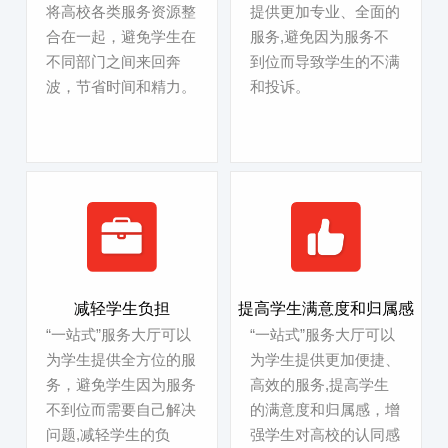
将高校各类服务资源整
提供更加专业、全面的
合在一起，避免学生在
服务,避免因为服务不
不同部门之间来回奔
到位而导致学生的不满
波，节省时间和精力。
和投诉。
减轻学生负担
提高学生满意度和归属感
“一站式”服务大厅可以
“一站式”服务大厅可以
为学生提供全方位的服
为学生提供更加便捷、
务，避免学生因为服务
高效的服务,提高学生
不到位而需要自己解决
的满意度和归属感，增
问题,减轻学生的负
强学生对高校的认同感