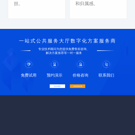
担。
和归属感。
一站式公共服务大厅数字化方案服务商
专业技术顾问为您提供免费售前咨询、
解决方案推荐等一对一服务
免费试用
预约演示
价格咨询
联系我们