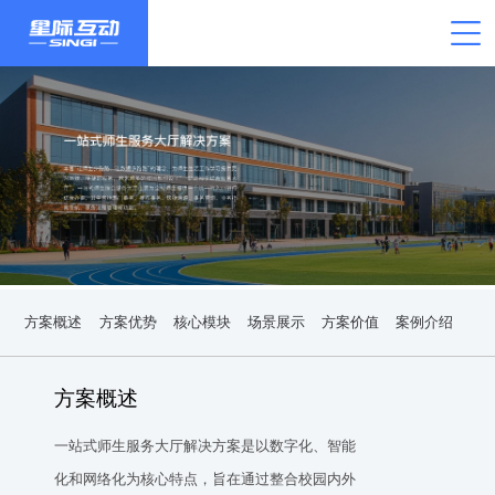
方案概述
方案优势
核心模块
场景展示
方案价值
案例介绍
方案概述
一站式师生服务大厅解决方案是以数字化、智能
化和网络化为核心特点，旨在通过整合校园内外