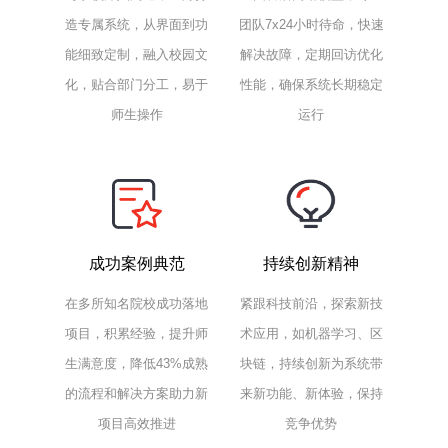
造专属系统，从界面到功
团队7x24小时待命，快速
能细致定制，融入校园文
解决故障，定期回访优化
化，贴合部门分工，易于
性能，确保系统长期稳定
师生操作
运行
成功案例典范
持续创新精神
在多所知名院校成功落地
紧跟科技前沿，探索新技
项目，积累经验，提升师
术应用，如机器学习、区
生满意度，降低43%成熟
块链，持续创新为系统带
的流程和解决方案助力新
来新功能、新体验，保持
项目高效推进
竞争优势