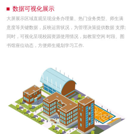
数据可视化展示
大屏展示区域直观呈现业务办理量、热门业务类型、师生满
意度等关键数据，反映运营状况，为管理决策提供数据 支撑;
同时，可视化呈现校园资源使用情况，如教室空闲 时段、图
书馆座位动态，方便师生规划学习工作.