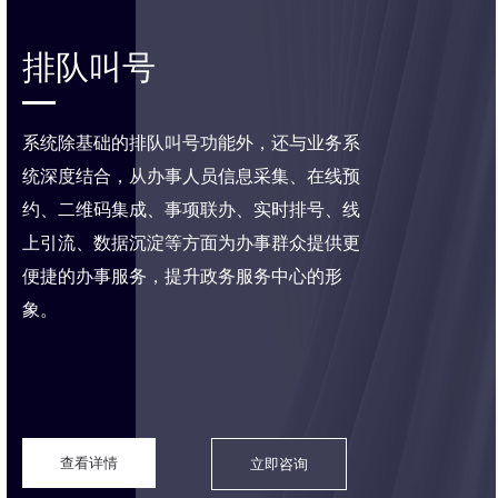
排队叫号
系统除基础的排队叫号功能外，还与业务系
统深度结合，从办事人员信息采集、在线预
约、二维码集成、事项联办、实时排号、线
上引流、数据沉淀等方面为办事群众提供更
便捷的办事服务，提升政务服务中心的形
象。
查看详情
立即咨询