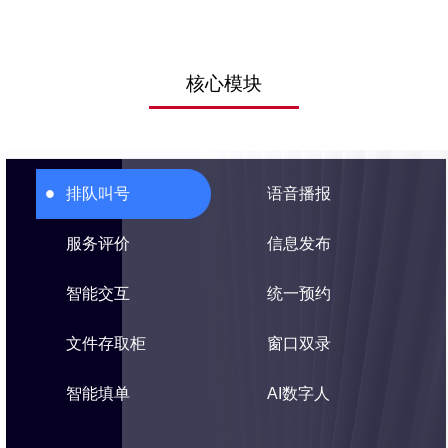
核心模块
排队叫号
语音播报
服务评价
信息发布
智能交互
统一预约
文件存取柜
窗口双录
智能填单
AI数字人