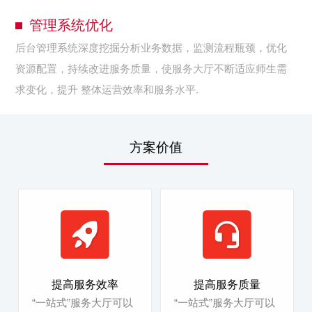
管理系统优化
后台管理系统深度挖掘分析业务数据，监测流程瓶颈，优化
资源配置，持续改进服务质量，使服务大厅不断适应师生需
求变化，提升 整体运营效率和服务水平.
方案价值
提高服务效率
提高服务质量
“一站式”服务大厅可以
“一站式”服务大厅可以