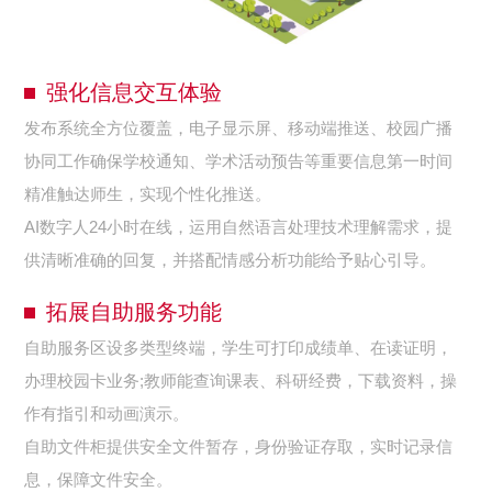
强化信息交互体验
发布系统全方位覆盖，电子显示屏、移动端推送、校园广播
协同工作确保学校通知、学术活动预告等重要信息第一时间
精准触达师生，实现个性化推送。
AI数字人24小时在线，运用自然语言处理技术理解需求，提
供清晰准确的回复，并搭配情感分析功能给予贴心引导。
拓展自助服务功能
自助服务区设多类型终端，学生可打印成绩单、在读证明，
办理校园卡业务;教师能查询课表、科研经费，下载资料，操
作有指引和动画演示。
自助文件柜提供安全文件暂存，身份验证存取，实时记录信
息，保障文件安全。