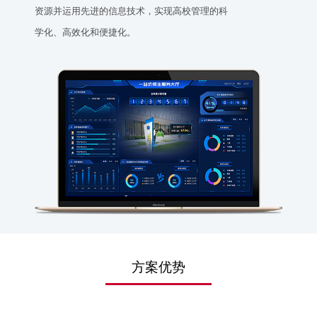
资源并运用先进的信息技术，实现高校管理的科
学化、高效化和便捷化。
方案优势