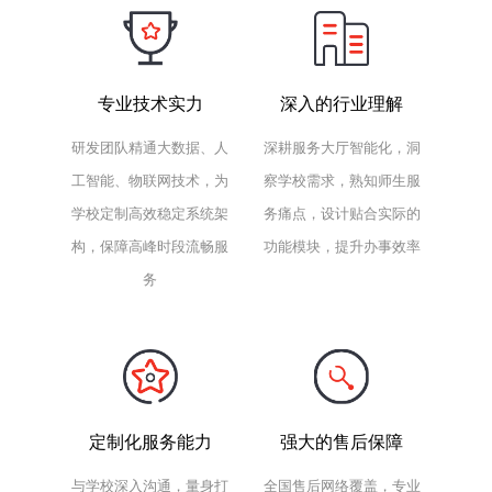
专业技术实力
深入的行业理解
研发团队精通大数据、人
深耕服务大厅智能化，洞
工智能、物联网技术，为
察学校需求，熟知师生服
学校定制高效稳定系统架
务痛点，设计贴合实际的
构，保障高峰时段流畅服
功能模块，提升办事效率
务
定制化服务能力
强大的售后保障
与学校深入沟通，量身打
全国售后网络覆盖，专业