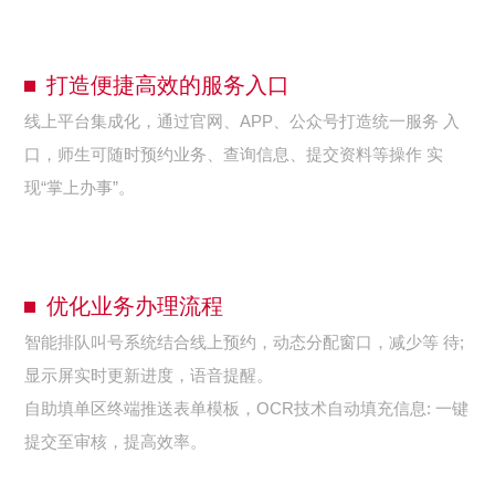
打造便捷高效的服务入口
线上平台集成化，通过官网、APP、公众号打造统一服务 入
口，师生可随时预约业务、查询信息、提交资料等操作 实
现“掌上办事”。
优化业务办理流程
智能排队叫号系统结合线上预约，动态分配窗口，减少等 待;
显示屏实时更新进度，语音提醒。
自助填单区终端推送表单模板，OCR技术自动填充信息: 一键
提交至审核，提高效率。