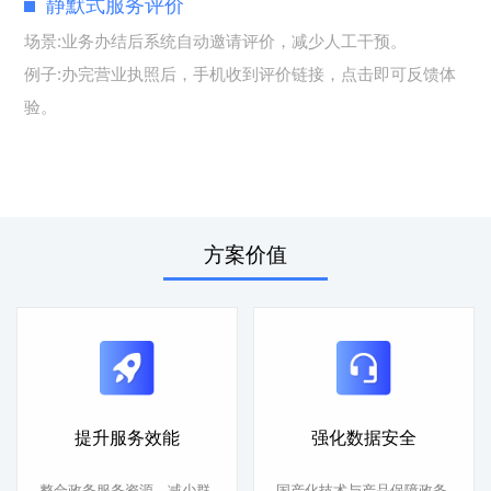
静默式服务评价
场景:业务办结后系统自动邀请评价，减少人工干预。
例子:办完营业执照后，手机收到评价链接，点击即可反馈体
验。
方案价值
提升服务效能
强化数据安全
整合政务服务资源，减少群
国产化技术与产品保障政务