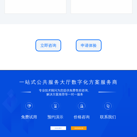
立即咨询
申请体验
一站式公共服务大厅数字化方案服务商
专业技术顾问为您提供免费售前咨询、
解决方案推荐等一对一服务
免费试用
预约演示
价格咨询
联系我们