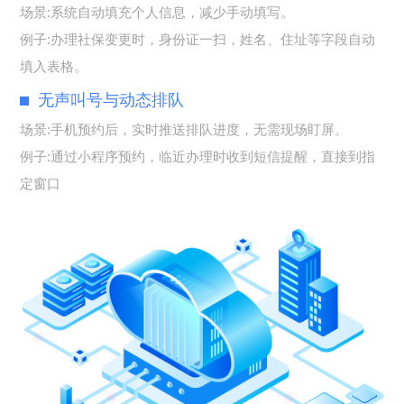
场景:系统自动填充个人信息，减少手动填写。
例子:办理社保变更时，身份证一扫，姓名、住址等字段自动
填入表格。
无声叫号与动态排队
场景:手机预约后，实时推送排队进度，无需现场盯屏。
例子:通过小程序预约，临近办理时收到短信提醒，直接到指
定窗口