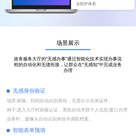
全防护体系
场景展示
政务服务大厅的“无感办事”通过智能化技术实现办事流
程的自动化和无缝衔接，让群众在“无感知”中完成业务
办理
无感身份验证
场景:刷脸、扫码自动识别身份，无需出示实体证件。
例子:进入大厅时刷脸认证，系统自动关联个人信息;窗口办理
业务时，摄像头自动识别身份并调取档案。
智能表单预填