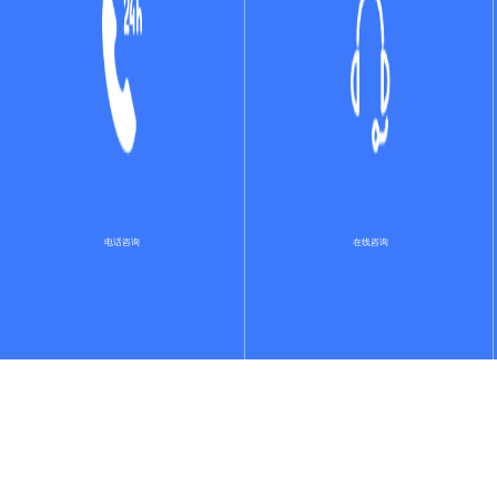
星智数字人
智能填单系统
电话咨询
在线咨询
远程视频帮代办方案
智能视频双录系统