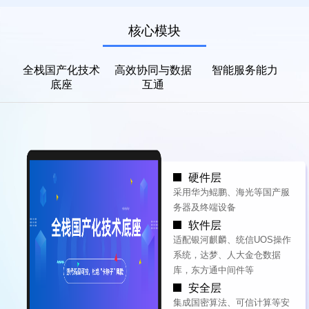
核心模块
全栈国产化技术
高效协同与数据
智能服务能力
底座
互通
硬件层
采用华为鲲鹏、海光等国产服
务器及终端设备
软件层
适配银河麒麟、统信UOS操作
系统，达梦、人大金仓数据
库，东方通中间件等
安全层
集成国密算法、可信计算等安