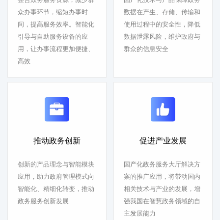
众办事环节，缩短办事时
数据在产生、存储、传输和
间，提高服务效率。智能化
使用过程中的安全性，降低
引导与自助服务设备的应
数据泄露风险，维护政府与
用，让办事流程更加便捷、
群众的信息安全
高效
推动政务创新
促进产业发展
创新的产品理念与智能模块
国产化政务服务大厅解决方
应用，助力政府管理模式向
案的推广应用，将带动国内
智能化、精细化转变，推动
相关技术与产业的发展，增
政务服务创新发展
强我国在智慧政务领域的自
主发展能力