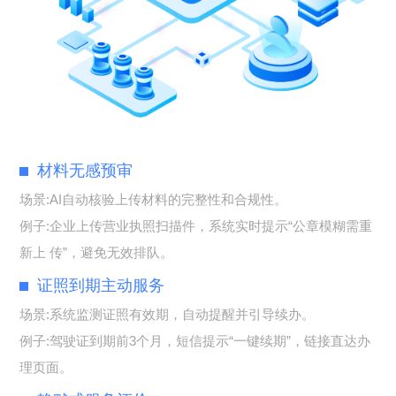
材料无感预审
场景:AI自动核验上传材料的完整性和合规性。
例子:企业上传营业执照扫描件，系统实时提示“公章模糊需重
新上 传”，避免无效排队。
证照到期主动服务
场景:系统监测证照有效期，自动提醒并引导续办。
例子:驾驶证到期前3个月，短信提示“一键续期”，链接直达办
理页面。