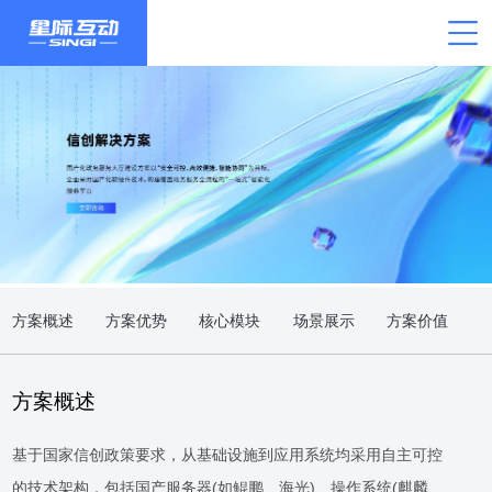
方案概述
方案优势
核心模块
场景展示
方案价值
方案概述
基于国家信创政策要求，从基础设施到应用系统均采用自主可控
的技术架构，包括国产服务器(如鲲鹏、海光)、操作系统(麒麟、