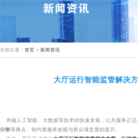
当前位置：
首页 >
新闻资讯
大厅运行智能监管解决方
伴随人工智能、大数据等技术的快速发展，公共服务正迈
分散
等痛点，制约着服务效能与群众满意度的提升。