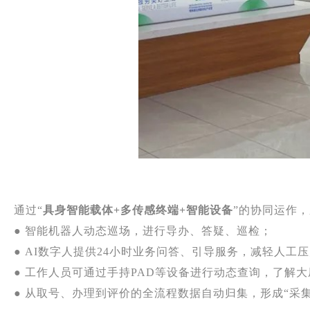
通过“
具身智能载体+多传感终端+智能设备
”的协同运作
● 智能机器人动态巡场，进行导办、答疑、巡检；
● AI数字人提供24小时业务问答、引导服务，减轻人工
● 工作人员可通过手持PAD等设备进行动态查询，了解
● 从取号、办理到评价的全流程数据自动归集，形成“采集