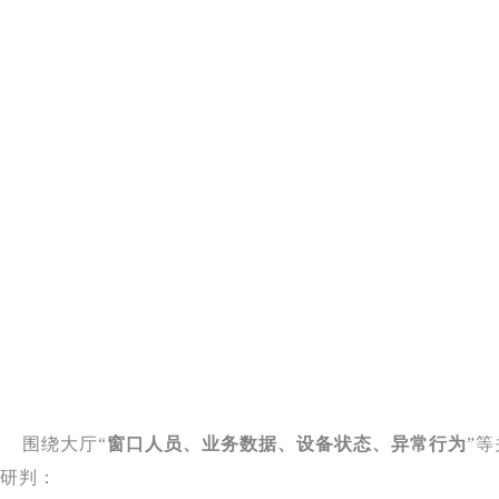
围绕大厅“
窗口人员、业务数据、设备状态、异常行为
”
研判：