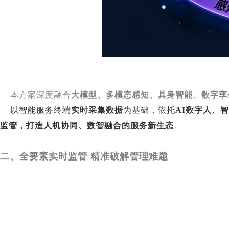
本方案深度融合
大模型、多模态感知、具身智能、数字孪
以智能服务终端
实时采集数据
为基础，依托
AI数字人、
监管，打造人机协同、数智融合的服务新生态
。
二、全要素实时监管 精准破解管理难题