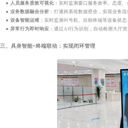
●
人员服务质效可视化
：实时监测窗口服务效率、态度、
●
业务数据融合分析
：打通跨系统数据壁垒，实现业务流
●
设备智能运维
：实时监测叫号机、自助终端等设备状态
●
异常行为即时响应
：通过AI行为识别，自动检测大厅
三、具身智能+终端联动：实现闭环管理