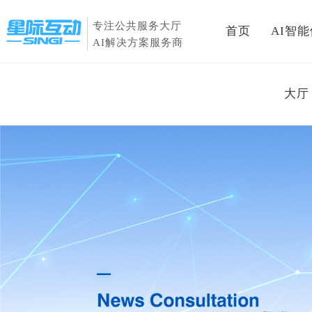
专注公共服务大厅
首页
AI智
AI解决方案服务商
大厅